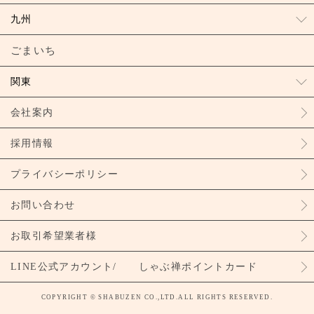
九州
ごまいち
関東
会社案内
採用情報
プライバシーポリシー
お問い合わせ
お取引希望業者様
LINE公式アカウント/ しゃぶ禅ポイントカード
COPYRIGHT © SHABUZEN CO.,LTD.ALL RIGHTS RESERVED.