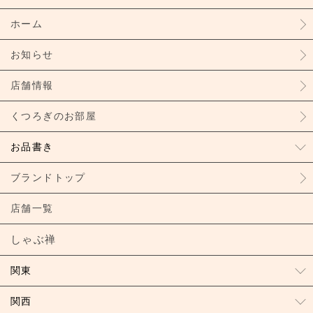
ホーム
お知らせ
店舗情報
くつろぎのお部屋
お品書き
ブランドトップ
店舗一覧
しゃぶ禅
関東
関西