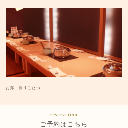
お席
掘りごたつ
reservation
ご予約はこちら