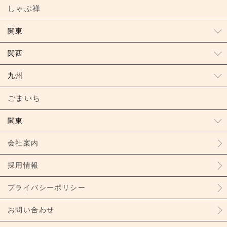
しゃぶ禅
関東
関西
九州
ごまいち
関東
会社案内
採用情報
プライバシーポリシー
お問い合わせ