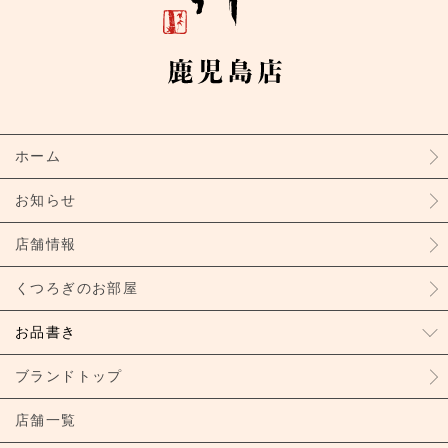
ホーム
お知らせ
店舗情報
くつろぎのお部屋
お品書き
ブランドトップ
店舗一覧