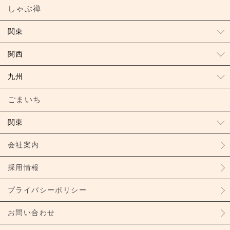
しゃぶ禅
関東
関西
九州
ごまいち
関東
会社案内
採用情報
プライバシーポリシー
お問い合わせ