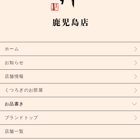
ホーム
お知らせ
店舗情報
くつろぎのお部屋
お品書き
ブランドトップ
店舗一覧