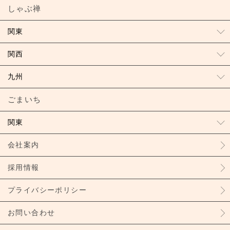
しゃぶ禅
関東
関西
九州
ごまいち
関東
会社案内
採用情報
プライバシーポリシー
お問い合わせ