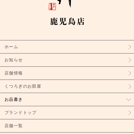
ホーム
お知らせ
店舗情報
くつろぎのお部屋
お品書き
ブランドトップ
店舗一覧