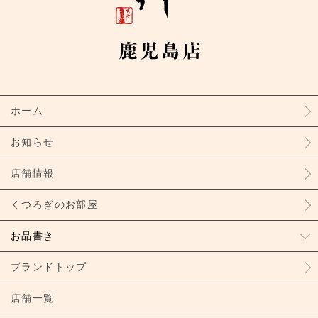
ホーム
お知らせ
店舗情報
くつろぎのお部屋
お品書き
ブランドトップ
店舗一覧