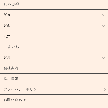
しゃぶ禅
関東
関西
九州
ごまいち
関東
会社案内
採用情報
プライバシーポリシー
お問い合わせ