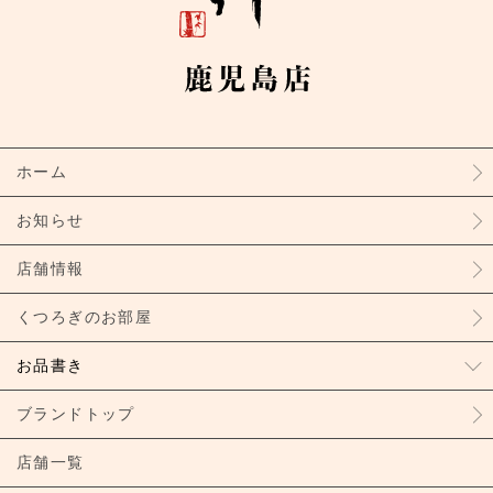
ホーム
お知らせ
店舗情報
くつろぎのお部屋
お品書き
ブランドトップ
店舗一覧