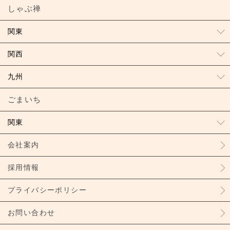
しゃぶ禅
関東
関西
九州
ごまいち
関東
会社案内
採用情報
プライバシーポリシー
お問い合わせ