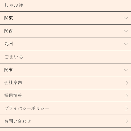
しゃぶ禅
関東
関西
九州
ごまいち
関東
会社案内
採用情報
プライバシーポリシー
お問い合わせ