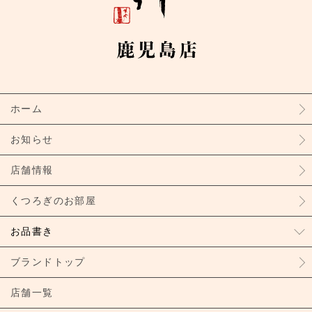
ホーム
お知らせ
店舗情報
くつろぎのお部屋
お品書き
ブランドトップ
店舗一覧