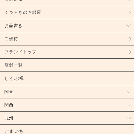
くつろぎのお部屋
お品書き
ご優待
ブランドトップ
店舗一覧
しゃぶ禅
関東
関西
九州
ごまいち