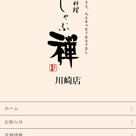
ホーム
お知らせ
店舗情報