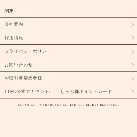
関東
会社案内
採用情報
プライバシーポリシー
お問い合わせ
お取引希望業者様
LINE公式アカウント/ しゃぶ禅ポイントカード
COPYRIGHT © SHABUZEN CO.,LTD.ALL RIGHTS RESERVED.