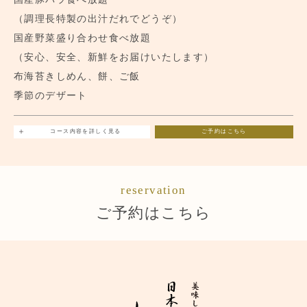
（調理長特製の出汁だれでどうぞ）
国産野菜盛り合わせ食べ放題
（安心、安全、新鮮をお届けいたします）
布海苔きしめん、餅、ご飯
季節のデザート
コース内容を詳しく見る
ご予約はこちら
reservation
ご予約はこちら