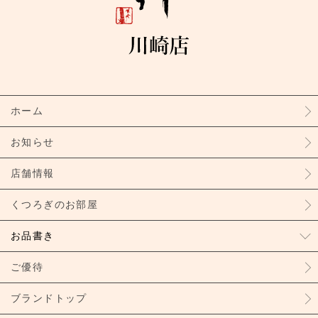
ホーム
お知らせ
店舗情報
くつろぎのお部屋
お品書き
ご優待
ブランドトップ