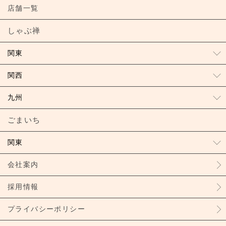
店舗一覧
しゃぶ禅
関東
関西
九州
ごまいち
関東
会社案内
採用情報
プライバシーポリシー