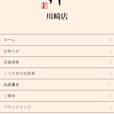
ホーム
お知らせ
店舗情報
くつろぎのお部屋
お品書き
ご優待
ブランドトップ