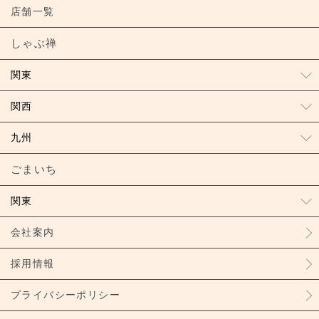
店舗一覧
しゃぶ禅
関東
関西
九州
ごまいち
関東
会社案内
採用情報
プライバシーポリシー