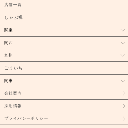
店舗一覧
しゃぶ禅
関東
関西
九州
ごまいち
関東
会社案内
採用情報
プライバシーポリシー