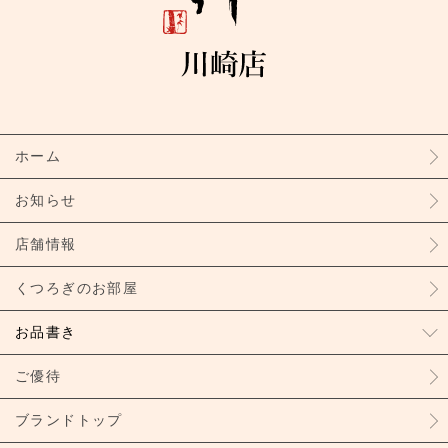
ホーム
お知らせ
店舗情報
くつろぎのお部屋
お品書き
ご優待
ブランドトップ