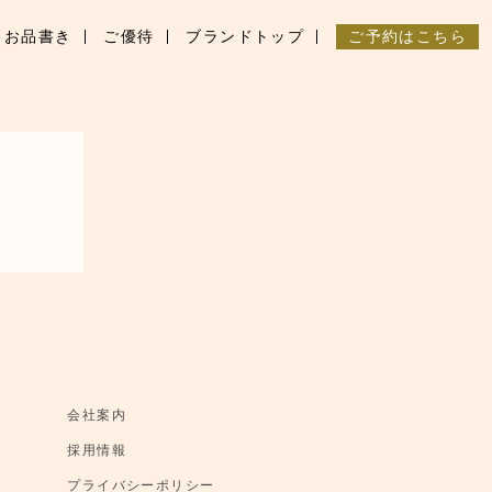
お品書き
ご優待
ブランドトップ
ご予約はこちら
会社案内
採用情報
プライバシーポリシー