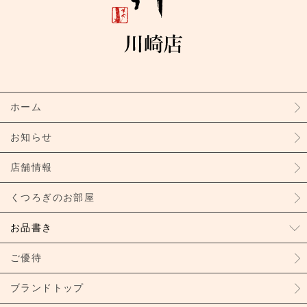
ホーム
お知らせ
店舗情報
くつろぎのお部屋
お品書き
ご優待
ブランドトップ