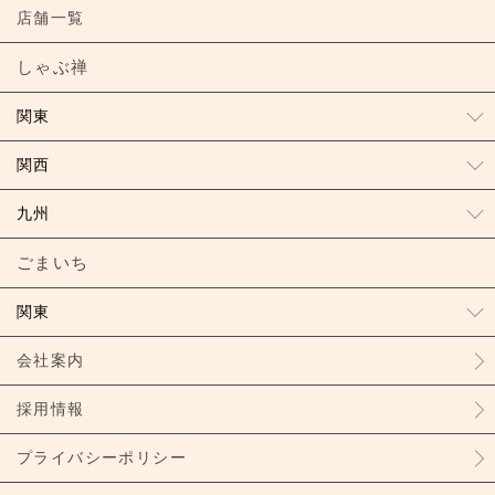
店舗一覧
しゃぶ禅
関東
関西
九州
ごまいち
関東
会社案内
採用情報
プライバシーポリシー