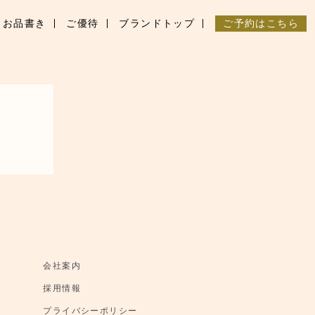
お品書き
ご優待
ブランドトップ
ご予約はこちら
会社案内
採用情報
プライバシーポリシー