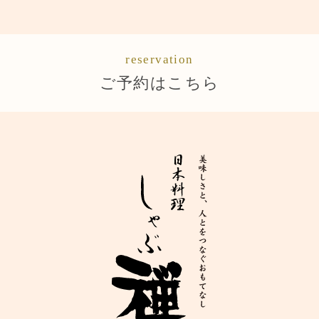
reservation
ご予約はこちら