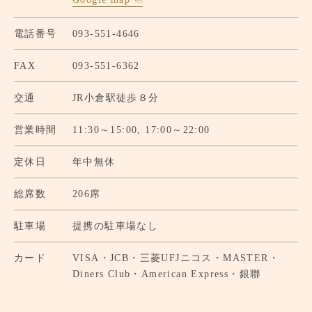
電話番号
093-551-4646
FAX
093-551-6362
交通
JR小倉駅徒歩８分
営業時間
11:30～15:00, 17:00～22:00
定休日
年中無休
総席数
206席
駐車場
提携の駐車場なし
カード
VISA・JCB・三菱UFJニコス・MASTER・
Diners Club・American Express・銀聯