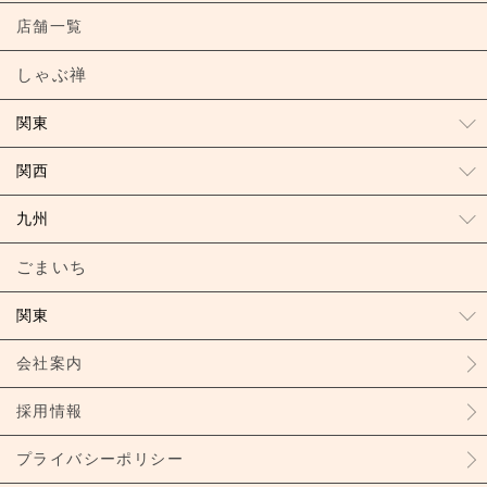
店舗一覧
しゃぶ禅
関東
関西
九州
ごまいち
関東
会社案内
採用情報
プライバシーポリシー