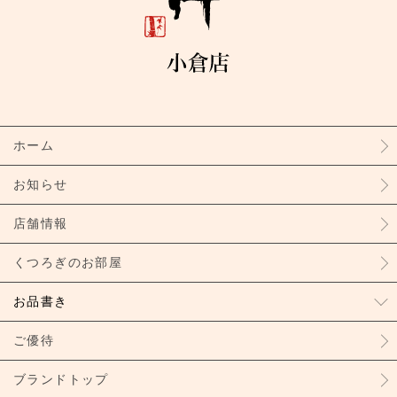
ホーム
お知らせ
店舗情報
くつろぎのお部屋
お品書き
ご優待
ブランドトップ