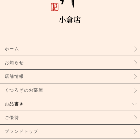
ホーム
お知らせ
店舗情報
くつろぎのお部屋
お品書き
ご優待
ブランドトップ