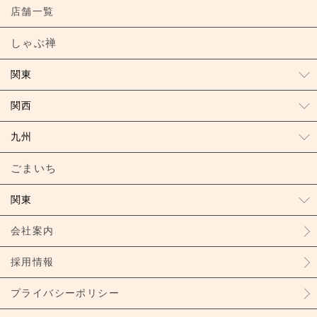
店舗一覧
しゃぶ禅
関東
関西
九州
ごまいち
関東
会社案内
採用情報
プライバシーポリシー