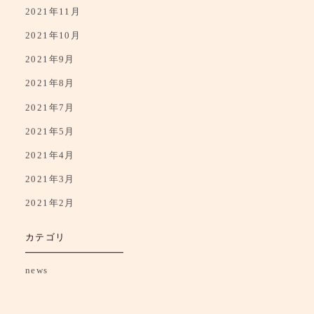
2021年12月
2021年11月
2021年10月
2021年9月
2021年8月
2021年7月
2021年5月
2021年4月
2021年3月
2021年2月
カテゴリ
news