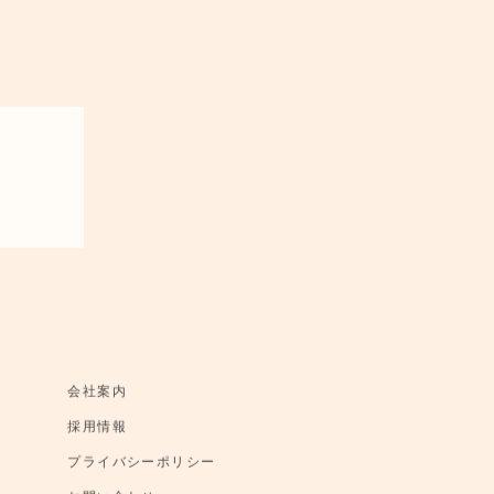
会社案内
採用情報
プライバシーポリシー