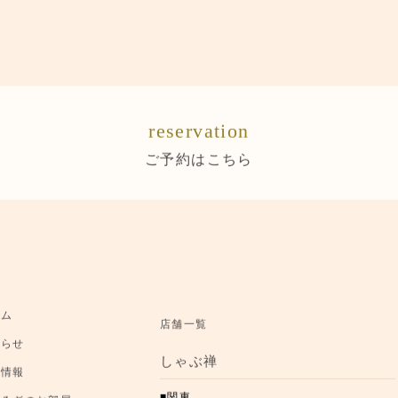
reservation
ご予約はこちら
ーム
店舗一覧
知らせ
しゃぶ禅
舗情報