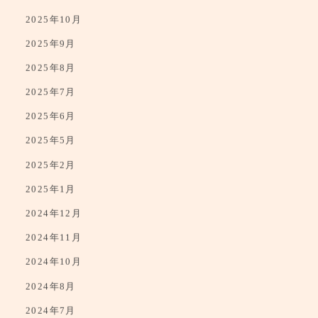
2025年12月
2025年10月
2025年9月
2025年8月
2025年7月
2025年6月
2025年5月
2025年2月
2025年1月
2024年12月
2024年11月
2024年10月
2024年8月