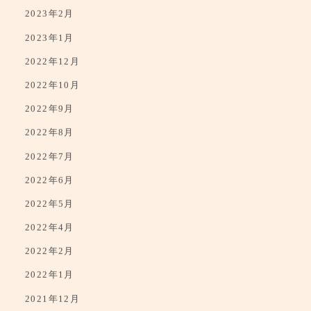
2023年4月
2023年2月
2023年1月
2022年12月
2022年10月
2022年9月
2022年8月
2022年7月
2022年6月
2022年5月
2022年4月
2022年2月
2022年1月