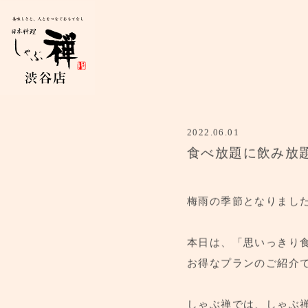
2022.06.01
食べ放題に飲み放
梅雨の季節となりまし
本日は、「思いっきり
お得なプランのご紹介