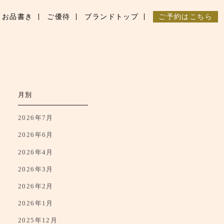
お品書き
ご優待
ブランドトップ
ご予約はこちら
月別
2026年7月
2026年6月
2026年4月
2026年3月
2026年2月
2026年1月