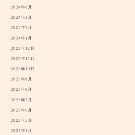
2024年7月
2024年6月
2024年3月
2024年2月
2024年1月
2023年12月
2023年11月
2023年10月
2023年9月
2023年8月
2023年7月
2023年6月
2023年5月