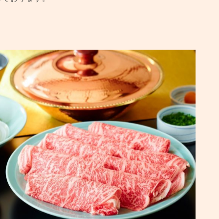
しております。