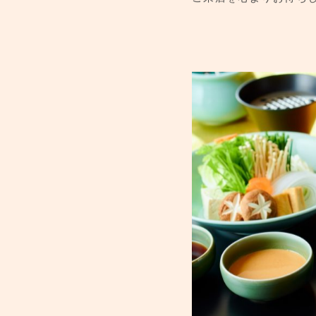
ご来店を心よりお待ち