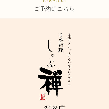
reservation
ご予約はこちら