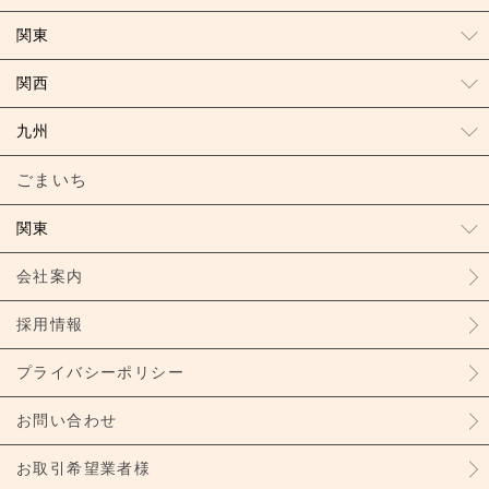
関東
関西
九州
ごまいち
関東
会社案内
採用情報
プライバシーポリシー
お問い合わせ
お取引希望業者様