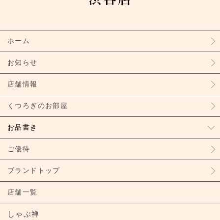
ホーム
お知らせ
店舗情報
くつろぎのお部屋
お品書き
ご優待
ブランドトップ
店舗一覧
しゃぶ禅