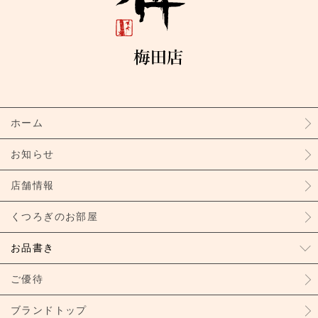
ホーム
お知らせ
店舗情報
くつろぎのお部屋
お品書き
ご優待
ブランドトップ