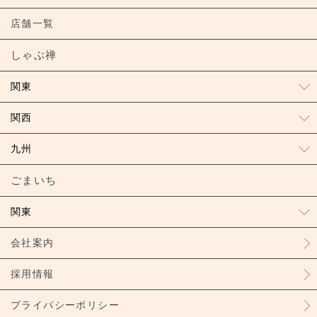
店舗一覧
しゃぶ禅
関東
関西
九州
ごまいち
関東
会社案内
採用情報
プライバシーポリシー