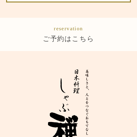
reservation
ご予約はこちら