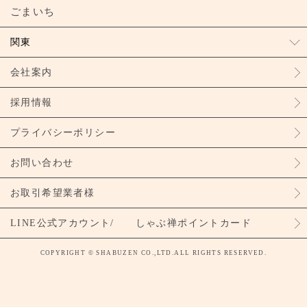
ごまいち
関東
会社案内
採用情報
プライバシーポリシー
お問い合わせ
お取引希望業者様
LINE公式アカウント/ しゃぶ禅ポイントカード
COPYRIGHT © SHABUZEN CO.,LTD.ALL RIGHTS RESERVED.