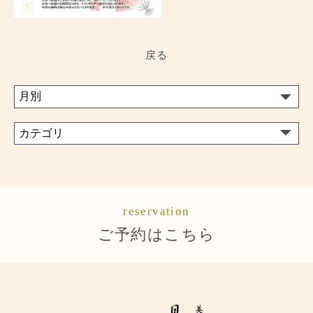
戻る
reservation
ご予約はこちら