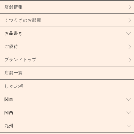
店舗情報
くつろぎのお部屋
お品書き
ご優待
ブランドトップ
店舗一覧
しゃぶ禅
関東
関西
九州