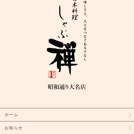
ホーム
お知らせ