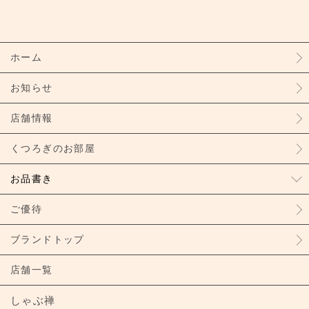
ホーム
お知らせ
店舗情報
くつろぎのお部屋
お品書き
ご優待
ブランドトップ
店舗一覧
しゃぶ禅