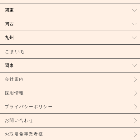
関東
関西
九州
ごまいち
関東
会社案内
採用情報
プライバシーポリシー
お問い合わせ
お取引希望業者様