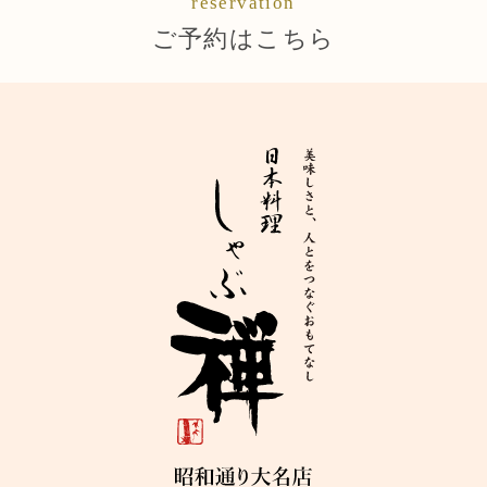
reservation
ご予約はこちら