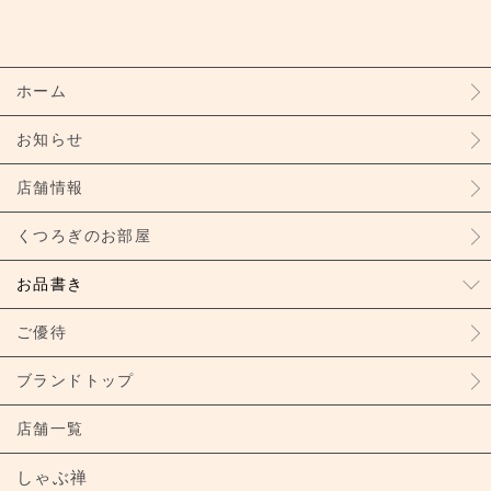
ホーム
お知らせ
店舗情報
くつろぎのお部屋
お品書き
ご優待
ブランドトップ
店舗一覧
しゃぶ禅