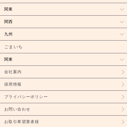
関東
関西
九州
ごまいち
関東
会社案内
採用情報
プライバシーポリシー
お問い合わせ
お取引希望業者様