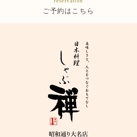
reservation
ご予約はこちら