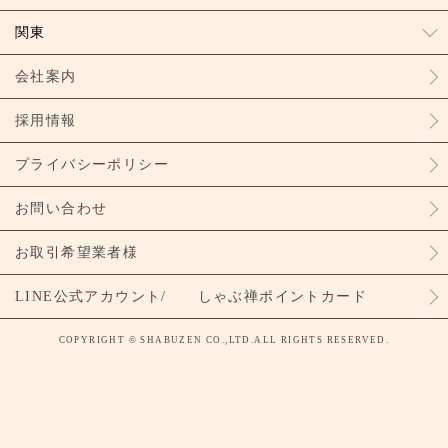
関東
会社案内
採用情報
プライバシーポリシー
お問い合わせ
お取引希望業者様
LINE公式アカウント/ しゃぶ禅ポイントカード
COPYRIGHT © SHABUZEN CO.,LTD.ALL RIGHTS RESERVED.