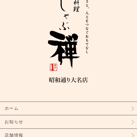
ホーム
お知らせ
店舗情報