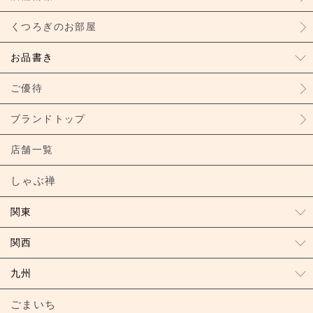
くつろぎのお部屋
お品書き
ご優待
ブランドトップ
店舗一覧
しゃぶ禅
関東
関西
九州
ごまいち