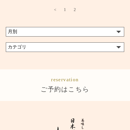
<
1
2
reservation
ご予約はこちら