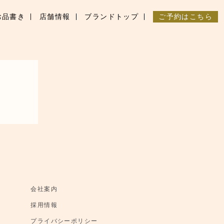
お品書き
店舗情報
ブランドトップ
ご予約はこちら
会社案内
採用情報
プライバシーポリシー