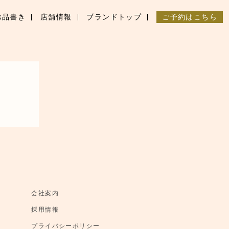
お品書き
店舗情報
ブランドトップ
ご予約はこちら
会社案内
採用情報
プライバシーポリシー