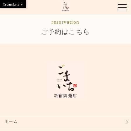
Translate »
reservation
お知らせ
ご予約はこちら
お席のご案内
お品書き
ブランドトップ
店舗情報
ご予約はこちら
ホーム