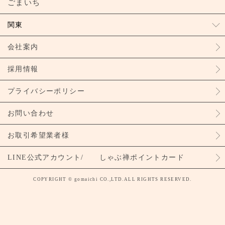
ごまいち
関東
会社案内
採用情報
プライバシーポリシー
お問い合わせ
お取引希望業者様
LINE公式アカウント/ しゃぶ禅ポイントカード
COPYRIGHT © gomaichi CO.,LTD.ALL RIGHTS RESERVED.