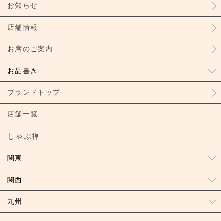
お知らせ
店舗情報
お席のご案内
お品書き
ブランドトップ
店舗一覧
しゃぶ禅
関東
関西
九州