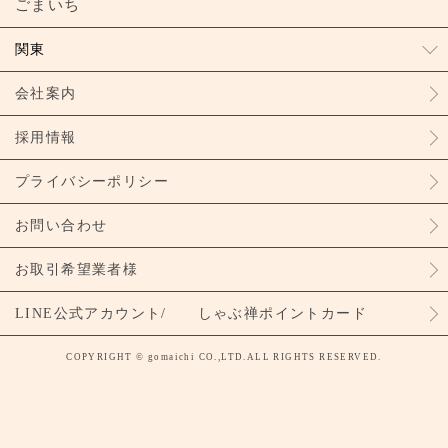
ごまいち
関東
会社案内
採用情報
プライバシーポリシー
お問い合わせ
お取引希望業者様
LINE公式アカウント/ しゃぶ禅ポイントカード
COPYRIGHT © gomaichi CO.,LTD.ALL RIGHTS RESERVED.