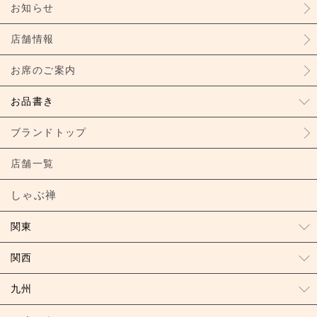
お知らせ
店舗情報
お席のご案内
お品書き
ブランドトップ
店舗一覧
しゃぶ禅
関東
関西
九州