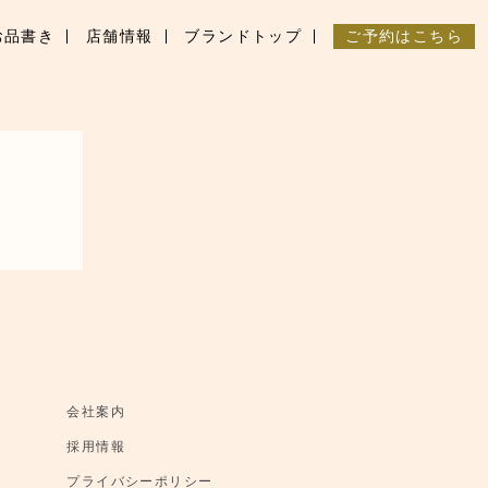
お品書き
店舗情報
ブランドトップ
ご予約はこちら
会社案内
採用情報
プライバシーポリシー