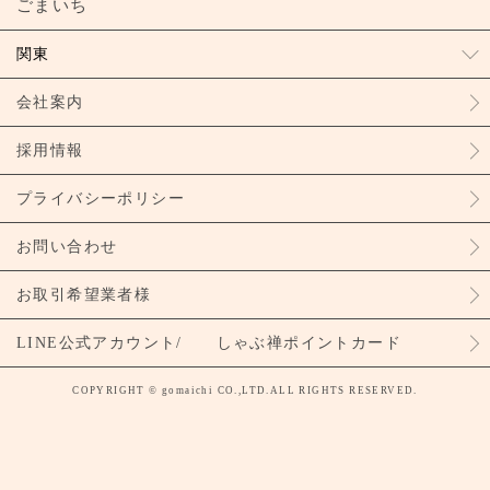
ごまいち
関東
会社案内
採用情報
プライバシーポリシー
お問い合わせ
お取引希望業者様
LINE公式アカウント/ しゃぶ禅ポイントカード
COPYRIGHT © gomaichi CO.,LTD.ALL RIGHTS RESERVED.