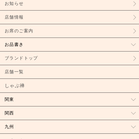
お知らせ
店舗情報
お席のご案内
お品書き
ブランドトップ
店舗一覧
しゃぶ禅
関東
関西
九州