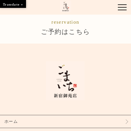
Translate »
reservation
お知らせ
ご予約はこちら
お席のご案内
お品書き
ブランドトップ
店舗情報
ご予約はこちら
ホーム