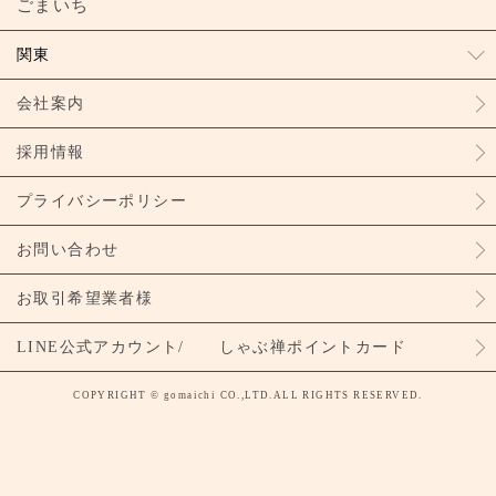
ごまいち
関東
会社案内
採用情報
プライバシーポリシー
お問い合わせ
お取引希望業者様
LINE公式アカウント/ しゃぶ禅ポイントカード
COPYRIGHT © gomaichi CO.,LTD.ALL RIGHTS RESERVED.