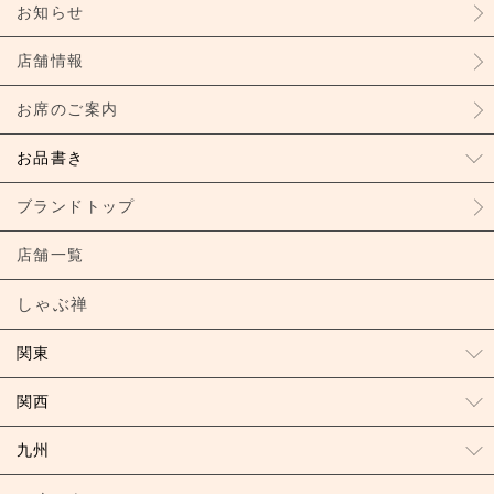
お知らせ
店舗情報
お席のご案内
お品書き
ブランドトップ
店舗一覧
しゃぶ禅
関東
関西
九州