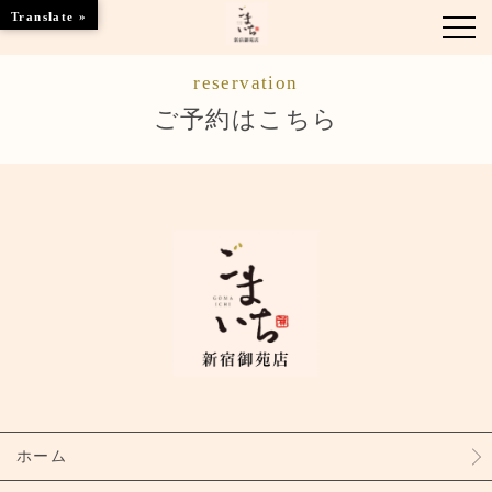
Translate »
reservation
お知らせ
ご予約はこちら
お席のご案内
お品書き
ブランドトップ
店舗情報
ご予約はこちら
ホーム