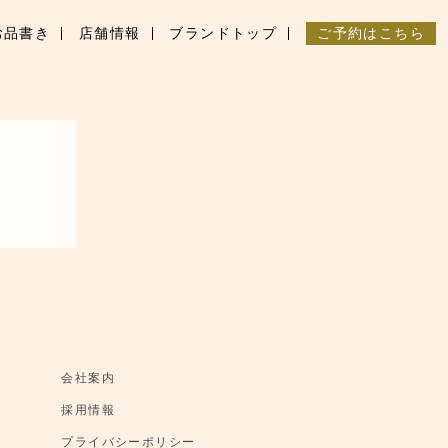
お品書き
店舗情報
ブランドトップ
ご予約はこちら
会社案内
採用情報
プライバシーポリシー