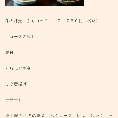
冬の味覚 ふぐコース ２，７５０円（税込）
【コース内容】
先付
とらふぐ刺身
ふぐ唐揚げ
デザート
※上記の「冬の味覚 ふぐコース」には、しゃぶしゃ