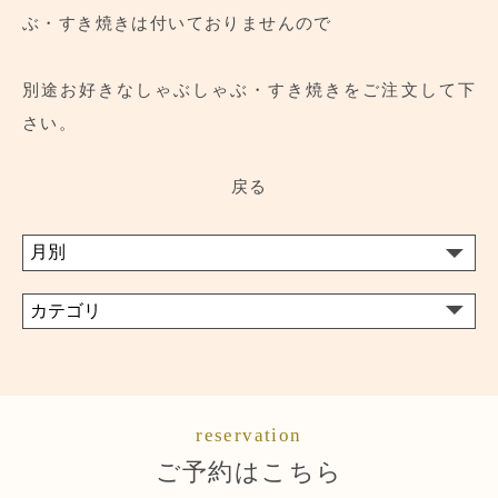
ぶ・すき焼きは付いておりませんので
別途お好きなしゃぶしゃぶ・すき焼きをご注文して下
さい。
戻る
reservation
ご予約はこちら