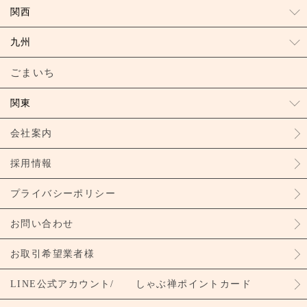
関西
九州
ごまいち
関東
会社案内
採用情報
プライバシーポリシー
お問い合わせ
お取引希望業者様
LINE公式アカウント/ しゃぶ禅ポイントカード