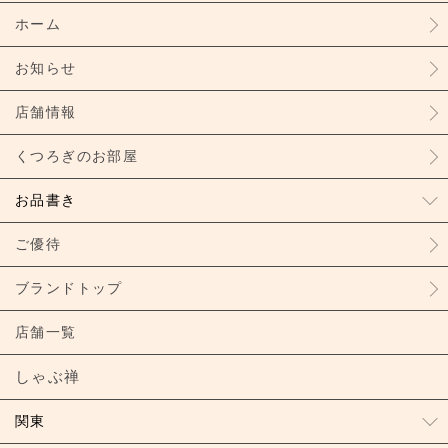
ホーム
お知らせ
店舗情報
くつろぎのお部屋
お品書き
ご優待
ブランドトップ
店舗一覧
しゃぶ禅
関東