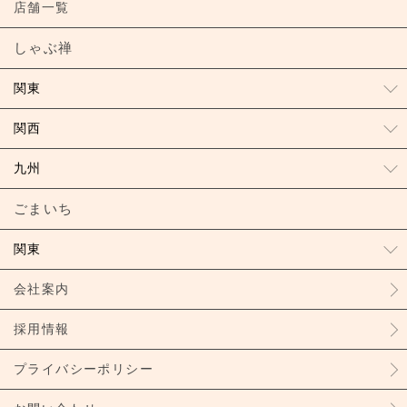
店舗一覧
しゃぶ禅
関東
関西
九州
ごまいち
関東
会社案内
採用情報
プライバシーポリシー