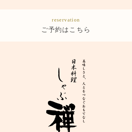
reservation
ご予約はこちら