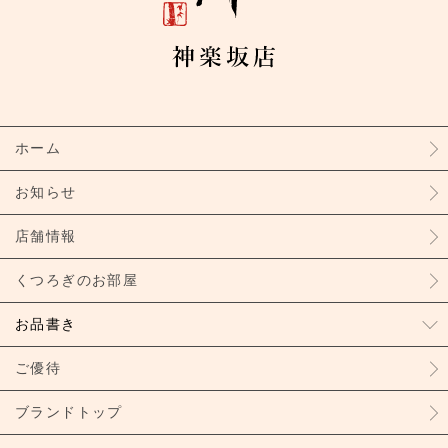
ホーム
お知らせ
店舗情報
くつろぎのお部屋
お品書き
ご優待
ブランドトップ