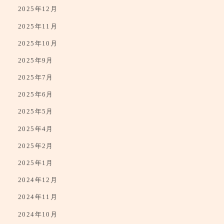
2025年12月
2025年11月
2025年10月
2025年9月
2025年7月
2025年6月
2025年5月
2025年4月
2025年2月
2025年1月
2024年12月
2024年11月
2024年10月