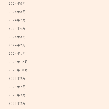
2024年9月
2024年8月
2024年7月
2024年6月
2024年3月
2024年2月
2024年1月
2023年12月
2023年10月
2023年9月
2023年7月
2023年3月
2023年2月