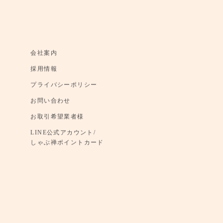
会社案内
採用情報
プライバシーポリシー
お問い合わせ
お取引希望業者様
LINE公式アカウント/
しゃぶ禅ポイントカード