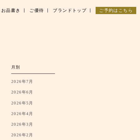
お品書き
ご優待
ブランドトップ
ご予約はこちら
月別
2026年7月
2026年6月
2026年5月
2026年4月
2026年3月
2026年2月