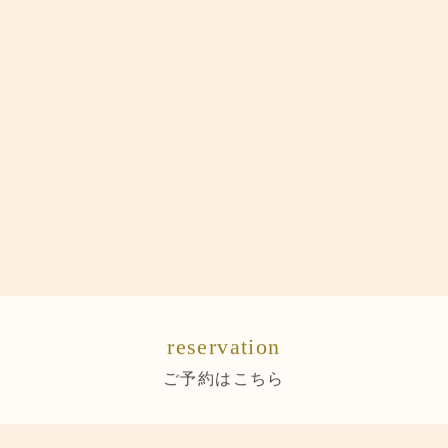
reservation
ご予約はこちら