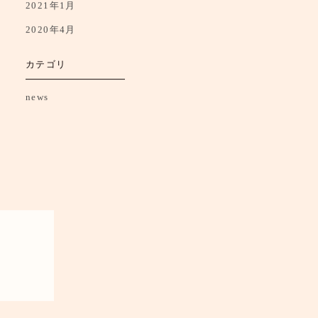
2021年1月
2020年4月
カテゴリ
news