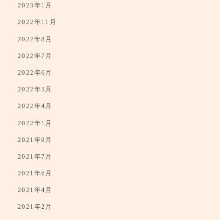
2023年1月
2022年11月
2022年8月
2022年7月
2022年6月
2022年5月
2022年4月
2022年1月
2021年9月
2021年7月
2021年6月
2021年4月
2021年2月