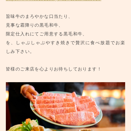
旨味牛のまろやかな口当たり、
見事な霜降りの黒毛和牛、
限定仕入れにてご用意する黒毛和牛、
を、しゃぶしゃぶやすき焼きで贅沢に食べ放題でお楽
しみ下さい。
皆様のご来店を心よりお待ちしております！