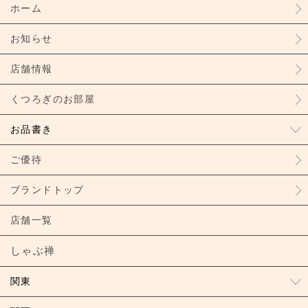
ホーム
お知らせ
店舗情報
くつろぎのお部屋
お品書き
ご優待
ブランドトップ
店舗一覧
しゃぶ禅
関東