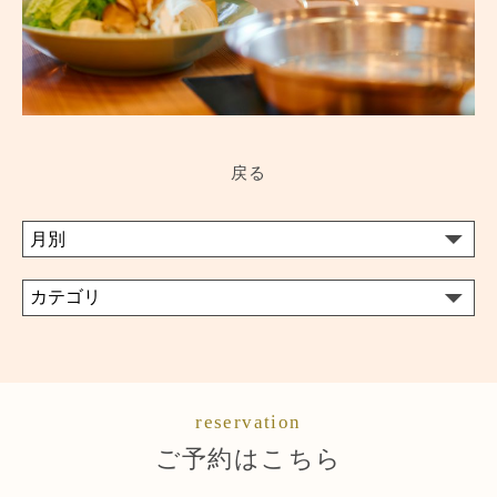
戻る
reservation
ご予約はこちら