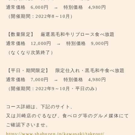
通常価格 6,000円 → 特別価格 4,980円
（開催期間：2022年8～10月）
【数量限定】 厳選黒毛和牛リブロース食べ放題
通常価格 12,000円 → 特別価格 9,000円
（なくなり次第終了）
【平日・期間限定】 限定仕入れ・黒毛和牛食べ放題
通常価格 7,000円 → 特別価格 4,980円
（開催期間：2022年9～10月・平日のみ）
コース詳細は、下記のサイト、
又は川崎店のぐるなび、食べログ等のグルメ媒体にて
ご確認下さいませ。
https://www.shabuzen.jp/kawasaki/takeout/