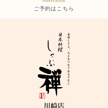
reservation
ご予約はこちら