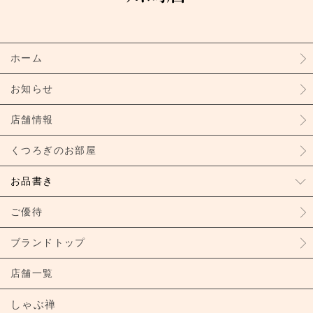
ホーム
お知らせ
店舗情報
くつろぎのお部屋
お品書き
ご優待
ブランドトップ
店舗一覧
しゃぶ禅