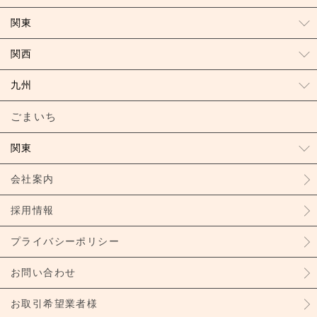
関東
関西
九州
ごまいち
関東
会社案内
採用情報
プライバシーポリシー
お問い合わせ
お取引希望業者様