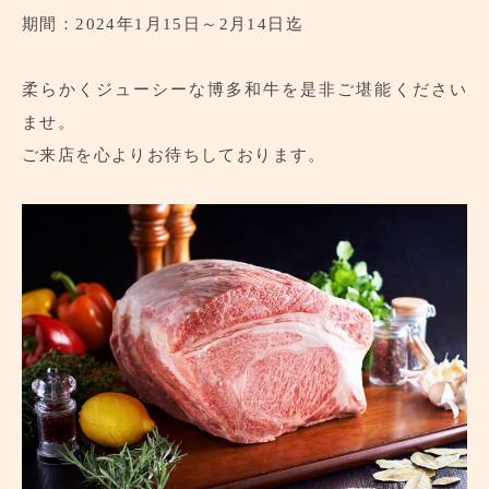
期間：2024年1月15日～2月14日迄
柔らかくジューシーな博多和牛を是非ご堪能ください
ませ。
ご来店を心よりお待ちしております。