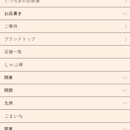
くつろぎのお部屋
お品書き
ご優待
ブランドトップ
店舗一覧
しゃぶ禅
関東
関西
九州
ごまいち
関東