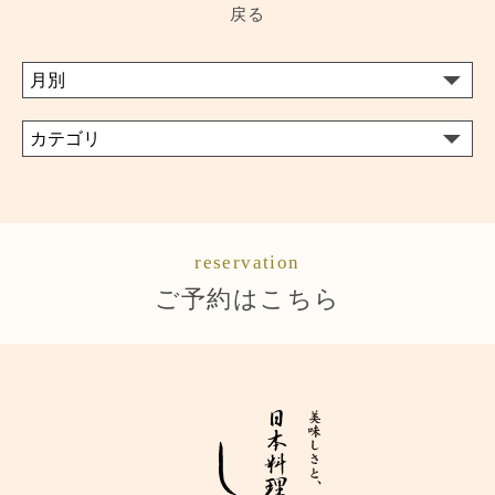
戻る
reservation
ご予約はこちら