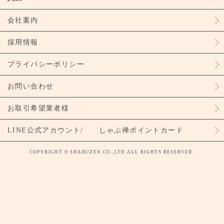
会社案内
採用情報
プライバシーポリシー
お問い合わせ
お取引希望業者様
LINE公式アカウント/ しゃぶ禅ポイントカード
COPYRIGHT © SHABUZEN CO.,LTD.ALL RIGHTS RESERVED.