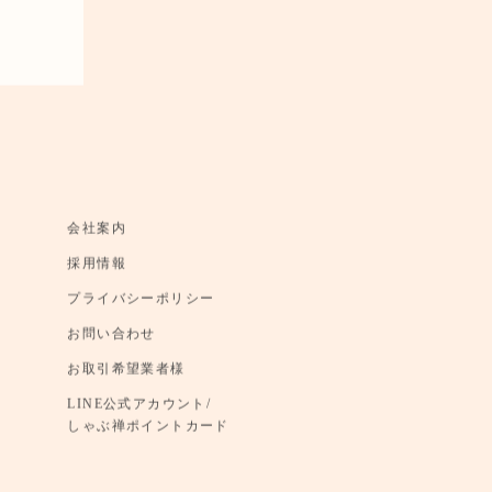
会社案内
採用情報
プライバシーポリシー
お問い合わせ
お取引希望業者様
LINE公式アカウント/
しゃぶ禅ポイントカード