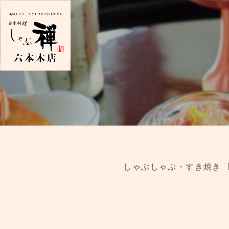
しゃぶしゃぶ・すき焼き