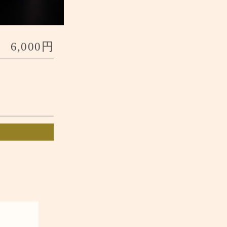
6,000円