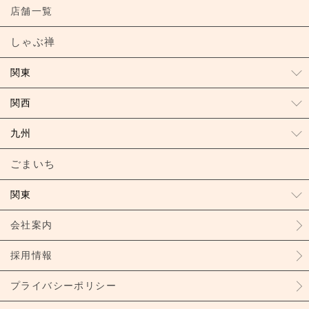
店舗一覧
しゃぶ禅
関東
関西
九州
ごまいち
関東
会社案内
採用情報
プライバシーポリシー