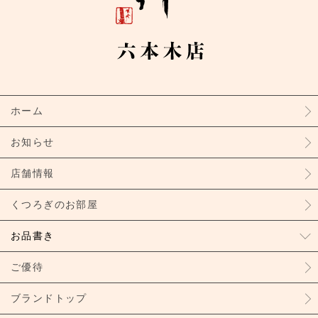
ホーム
お知らせ
店舗情報
くつろぎのお部屋
お品書き
ご優待
ブランドトップ