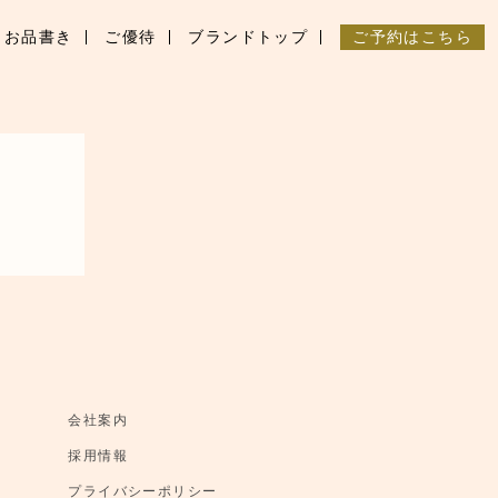
お品書き
ご優待
ブランドトップ
ご予約はこちら
会社案内
採用情報
プライバシーポリシー