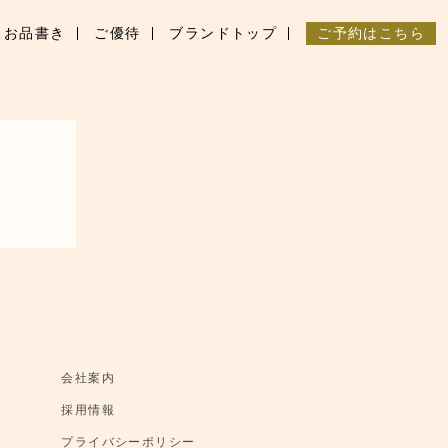
お品書き
ご優待
ブランドトップ
ご予約はこちら
会社案内
採用情報
プライバシーポリシー