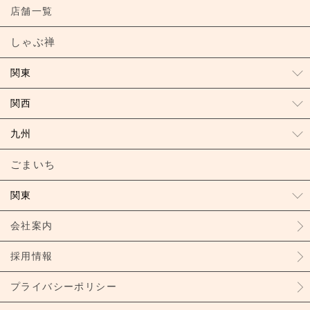
店舗一覧
しゃぶ禅
関東
関西
九州
ごまいち
関東
会社案内
採用情報
プライバシーポリシー