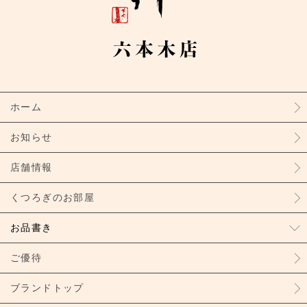
ホーム
お知らせ
店舗情報
くつろぎのお部屋
お品書き
ご優待
ブランドトップ