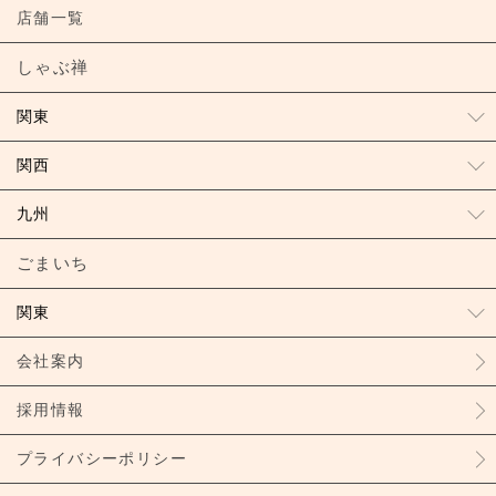
店舗一覧
しゃぶ禅
関東
関西
九州
ごまいち
関東
会社案内
採用情報
プライバシーポリシー