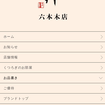
ホーム
お知らせ
店舗情報
くつろぎのお部屋
お品書き
ご優待
ブランドトップ