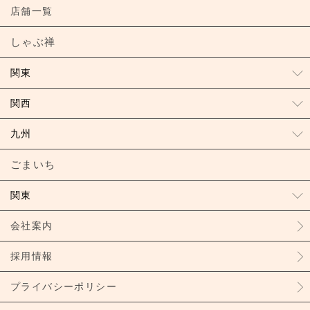
店舗一覧
しゃぶ禅
関東
関西
九州
ごまいち
関東
会社案内
採用情報
プライバシーポリシー