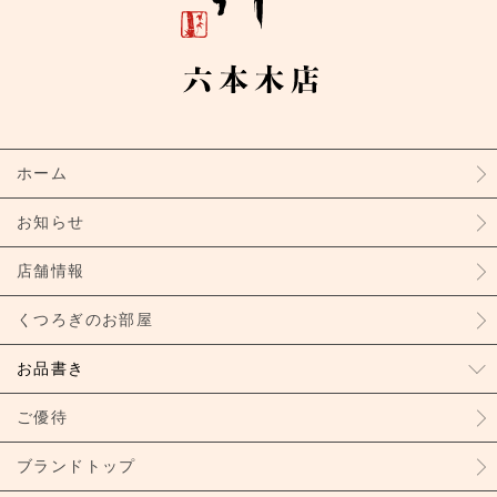
ホーム
お知らせ
店舗情報
くつろぎのお部屋
お品書き
ご優待
ブランドトップ