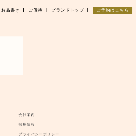
お品書き
ご優待
ブランドトップ
ご予約はこちら
会社案内
採用情報
プライバシーポリシー