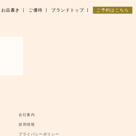
お品書き
ご優待
ブランドトップ
ご予約はこちら
会社案内
採用情報
プライバシーポリシー