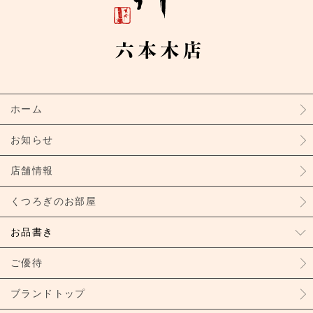
ホーム
お知らせ
店舗情報
くつろぎのお部屋
お品書き
ご優待
ブランドトップ