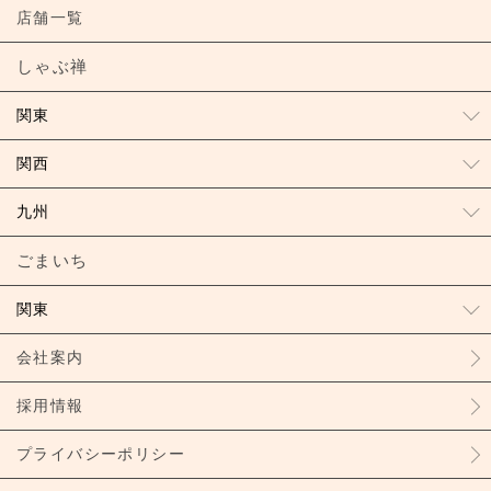
店舗一覧
しゃぶ禅
関東
関西
九州
ごまいち
関東
会社案内
採用情報
プライバシーポリシー