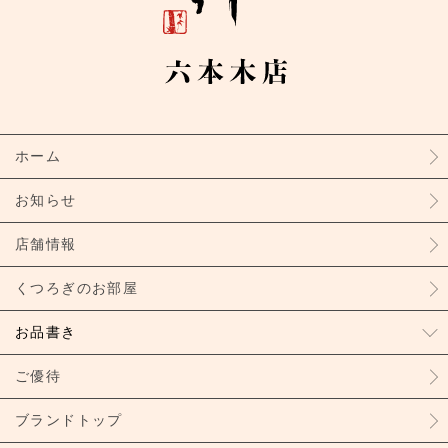
ホーム
お知らせ
店舗情報
くつろぎのお部屋
お品書き
ご優待
ブランドトップ