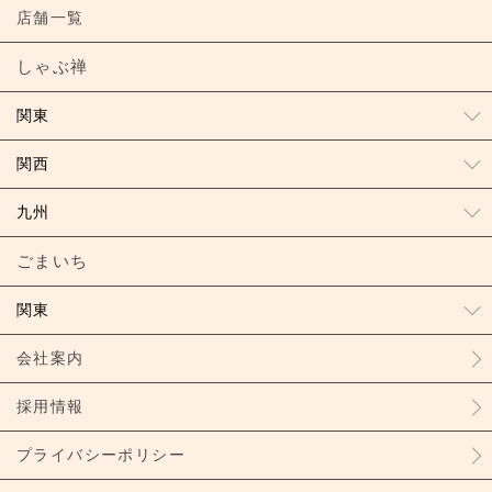
店舗一覧
しゃぶ禅
関東
関西
九州
ごまいち
関東
会社案内
採用情報
プライバシーポリシー