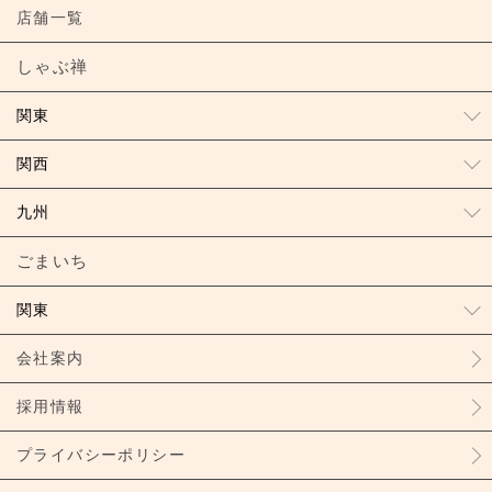
店舗一覧
しゃぶ禅
関東
関西
九州
ごまいち
関東
会社案内
採用情報
プライバシーポリシー