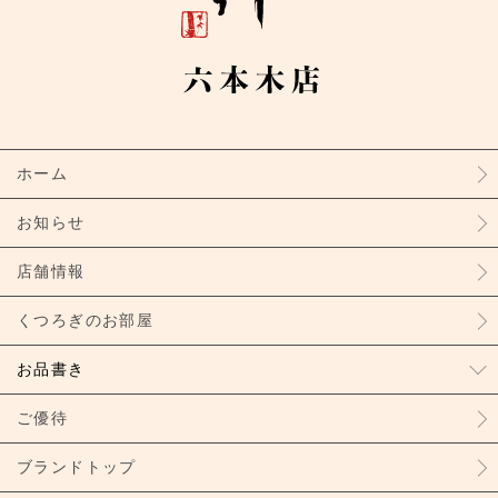
ホーム
お知らせ
店舗情報
くつろぎのお部屋
お品書き
ご優待
ブランドトップ