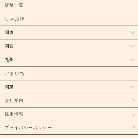
店舗一覧
しゃぶ禅
関東
関西
九州
ごまいち
関東
会社案内
採用情報
プライバシーポリシー