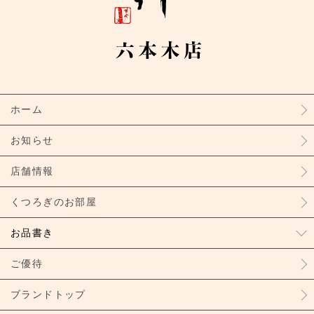
ホーム
お知らせ
店舗情報
くつろぎのお部屋
お品書き
ご優待
ブランドトップ